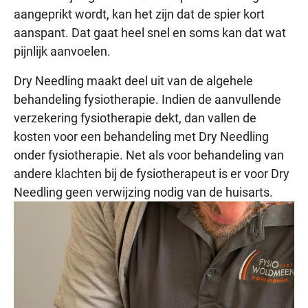
aangeprikt wordt, kan het zijn dat de spier kort
aanspant. Dat gaat heel snel en soms kan dat wat
pijnlijk aanvoelen.
Dry Needling maakt deel uit van de algehele
behandeling fysiotherapie. Indien de aanvullende
verzekering fysiotherapie dekt, dan vallen de
kosten voor een behandeling met Dry Needling
onder fysiotherapie. Net als voor behandeling van
andere klachten bij de fysiotherapeut is er voor Dry
Needling geen verwijzing nodig van de huisarts.