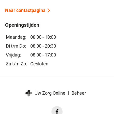
Naar contactpagina
Openingstijden
Maandag:
08:00 - 18:00
Di t/m Do:
08:00 - 20:30
Vrijdag:
08:00 - 17:00
Za t/m Zo:
Gesloten
Uw Zorg Online
|
Beheer
Facebook