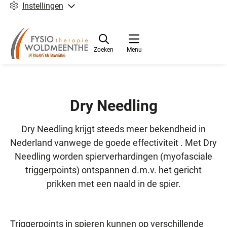
Instellingen
Zoeken
Menu
Dry Needling
Dry Needling krijgt steeds meer bekendheid in
Nederland vanwege de goede effectiviteit . Met Dry
Needling worden spierverhardingen (myofasciale
triggerpoints) ontspannen d.m.v. het gericht
prikken met een naald in de spier.
Triggerpoints in spieren kunnen op verschillende