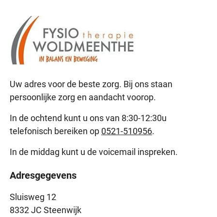
Uw adres voor de beste zorg. Bij ons staan
persoonlijke zorg en aandacht voorop.
In de ochtend kunt u ons van 8:30-12:30u
telefonisch bereiken op
0521-510956
.
In de middag kunt u de voicemail inspreken.
Adresgegevens
Sluisweg 12
8332 JC Steenwijk